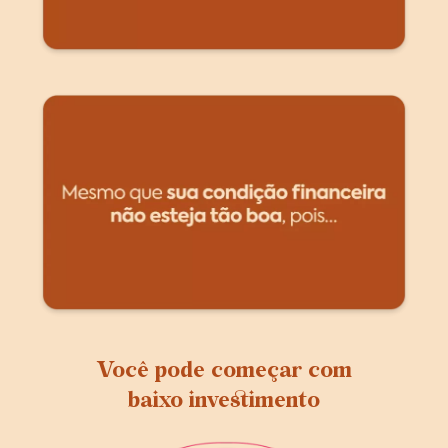
Você pode começar com
baixo investimento