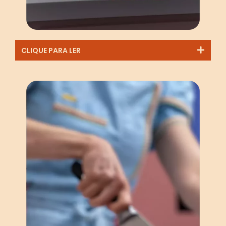
CLIQUE PARA LER