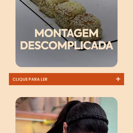
CLIQUE PARA LER