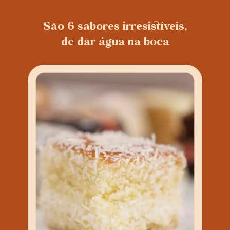
São 6 sabores irresistíveis,
de dar água na boca