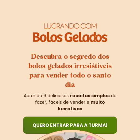
Descubra o segredo dos
bolos gelados irresistíveis
para vender todo o santo
dia
Aprenda 6 deliciosas
receitas simples
de
fazer, fáceis de vender e
muito
lucrativas
QUERO ENTRAR PARA A TURMA!