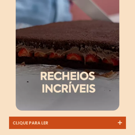
CLIQUE PARA LER