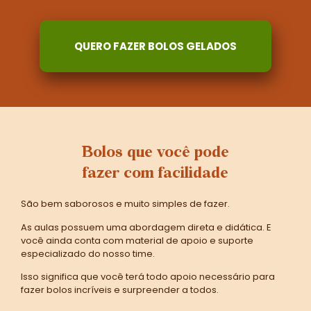
QUERO FAZER BOLOS GELADOS
Bolos que você pode
fazer com facilidade
São bem saborosos e muito simples de fazer.
As aulas possuem uma abordagem direta e didática. E
você ainda conta com material de apoio e suporte
especializado do nosso time.
Isso significa que você terá todo apoio necessário para
fazer bolos incríveis e surpreender a todos.