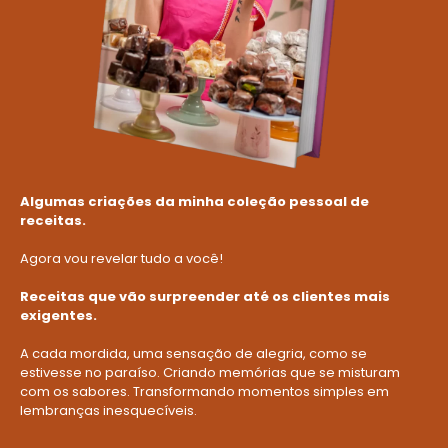
Algumas criações da minha coleção pessoal de
receitas.
Agora vou revelar tudo a você!
Receitas que vão surpreender até os clientes mais
exigentes.
A cada mordida, uma sensação de alegria, como se
estivesse no paraíso. Criando memórias que se misturam
com os sabores. Transformando momentos simples em
lembranças inesquecíveis.