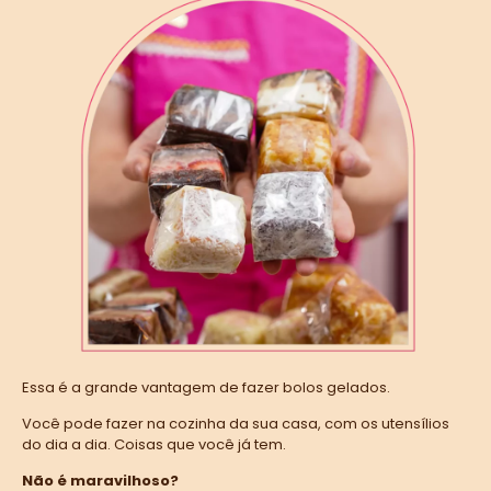
Essa é a grande vantagem de fazer bolos gelados.
Você pode fazer na cozinha da sua casa, com os utensílios
do dia a dia. Coisas que você já tem.
Não é maravilhoso?