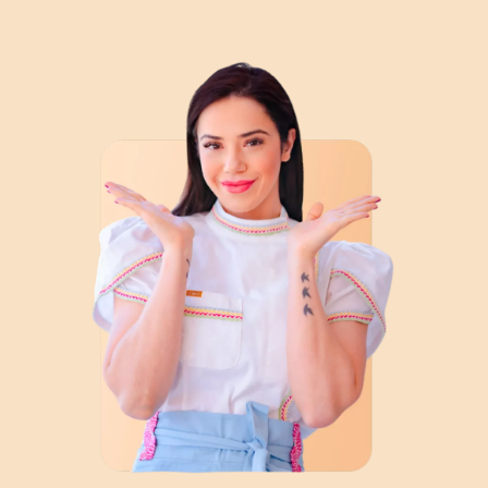
Eu serei a sua Professora