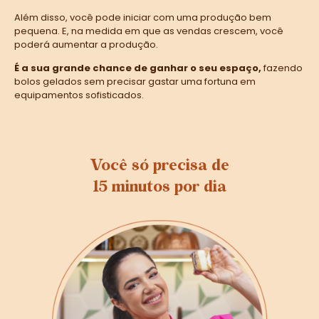
Além disso, você pode iniciar com uma produção bem
pequena. E, na medida em que as vendas crescem, você
poderá aumentar a produção.
É a sua grande chance de ganhar o seu espaço,
fazendo
bolos gelados sem precisar gastar uma fortuna em
equipamentos sofisticados.
Você só precisa de
15 minutos por dia