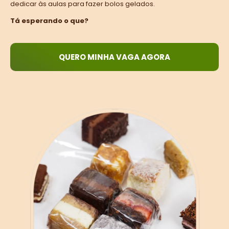
dedicar às aulas para fazer bolos gelados.
Tá esperando o que?
QUERO MINHA VAGA AGORA