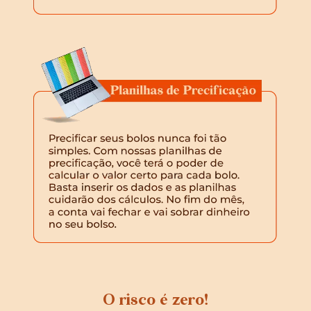
O risco é zero!