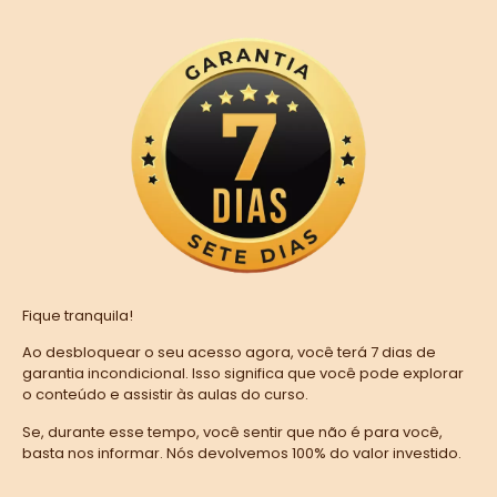
Fique tranquila!
Ao desbloquear o seu acesso agora, você terá 7 dias de
garantia incondicional. Isso significa que você pode explorar
o conteúdo e assistir às aulas do curso.
Se, durante esse tempo, você sentir que não é para você,
basta nos informar. Nós devolvemos 100% do valor investido.